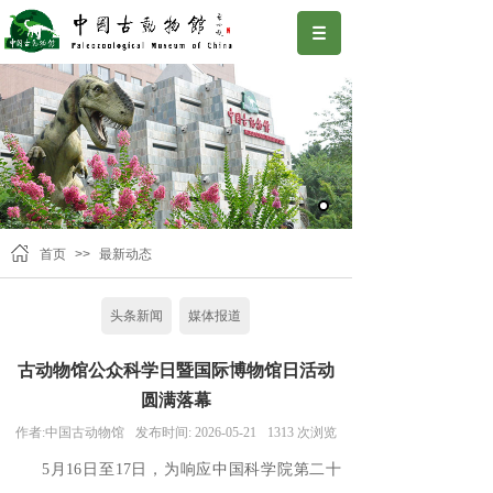
首页
>>
最新动态
头条新闻
媒体报道
古动物馆公众科学日暨国际博物馆日活动
圆满落幕
作者:
中国古动物馆
发布时间:
2026-05-21
1313
次浏览
5月16日至17日，为响应中国科学院第二十