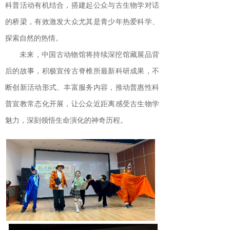
科普活动有机结合，搭建起公众与古生物学对话
的桥梁，有效激发大众尤其是青少年热爱科学、
探索自然的热情。
未来，中国古动物馆将持续深挖馆藏展品背
后的故事，积极宣传古脊椎所最新科研成果，不
断创新活动形式、丰富服务内容，推动普惠性科
普宣教常态化开展，让公众近距离感受古生物学
魅力，深刻领悟生命演化的神奇历程。