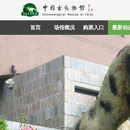
首页
场馆概况
购票入口
最新动