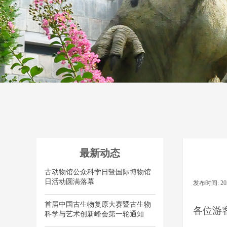
最新动态
古动物馆公众科学日暨国际博物馆
日活动圆满落幕
发布时间:
20
首届中国古生物复原大赛暨古生物
各位游
科学与艺术创新峰会第一轮通知