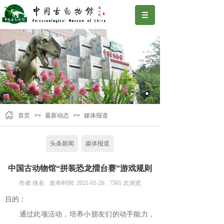
首页
>>
最新动态
>>
媒体报道
头条新闻
媒体报道
中国古动物馆“拼装恐龙擂台赛”游戏规则
作者:
佚名
发布时间:
2021-01-26
7501
次浏览
目的：
通过此项活动，培养小朋友们的动手能力，